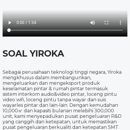
SOAL YIROKA
Sebagai perusahaan teknologi tinggi negara, Yiroka
mengkhusus dalam membangunkan,
mengeluarkan dan mengeksport produk
keselamatan pintar & rumah pintar termasuk
sistem interkom audio&video pintar, loceng pintu
video wifi, loceng pintu tanpa wayar dan suis
wayarles pintar dan lain-lain. Dengan kemudahan
10,000㎡ dan kapasiti bulanan melebihi 300,000
unit, kami menyepadukan pusat pengeluaran R&D
yang canggih dan ketepatan, untuk memastikan
pusat pengeluaran berkualiti dan ketepatan SMT