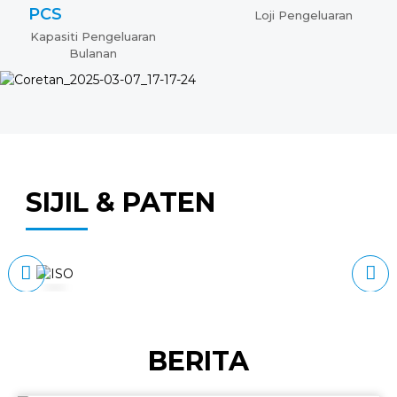
PCS
Loji Pengeluaran
Kapasiti Pengeluaran
Bulanan
SIJIL & PATEN
BERITA