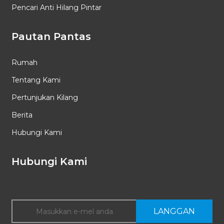
Pencari Anti Hilang Pintar
Pautan Pantas
Rumah
Tentang Kami
Pertunjukan Kilang
Berita
Hubungi Kami
Hubungi Kami
LANGGAN