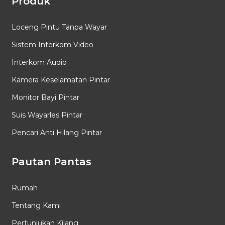
Produk
Loceng Pintu Tanpa Wayar
Sistem Interkom Video
Interkom Audio
Kamera Keselamatan Pintar
Monitor Bayi Pintar
Suis Wayarles Pintar
Pencari Anti Hilang Pintar
Pautan Pantas
Rumah
Tentang Kami
Pertunjukan Kilang