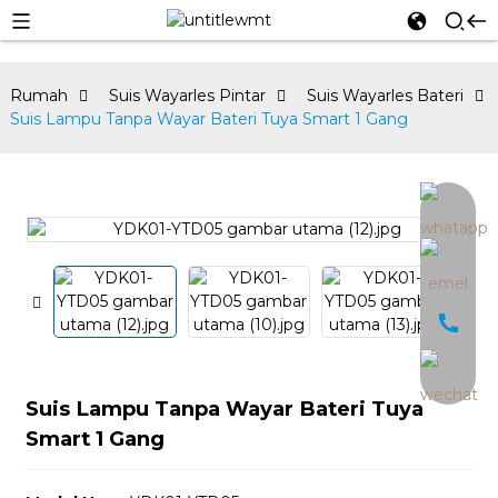
Rumah
Suis Wayarles Pintar
Suis Wayarles Bateri
Suis Lampu Tanpa Wayar Bateri Tuya Smart 1 Gang
an
Suis Lampu Tanpa Wayar Bateri Tuya
Smart 1 Gang