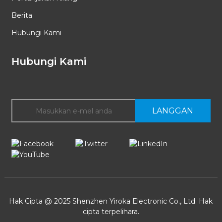
Berita
Hubungi Kami
Hubungi Kami
LANGGAN
Hak Cipta @ 2025 Shenzhen Yiroka Electronic Co., Ltd. Hak
cipta terpelihara.