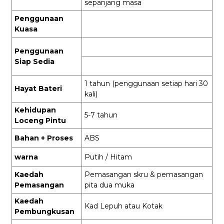
sepanjang masa
Penggunaan
Kuasa
Penggunaan
Siap Sedia
1 tahun (penggunaan setiap hari 30
Hayat Bateri
kali)
Kehidupan
5-7 tahun
Loceng Pintu
Bahan + Proses
ABS
warna
Putih / Hitam
Kaedah
Pemasangan skru & pemasangan
Pemasangan
pita dua muka
Kaedah
Kad Lepuh atau Kotak
Pembungkusan