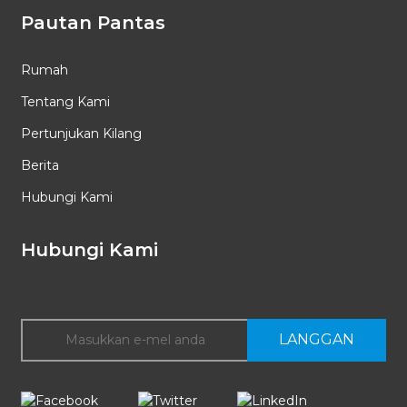
Pautan Pantas
Rumah
Tentang Kami
Pertunjukan Kilang
Berita
Hubungi Kami
Hubungi Kami
LANGGAN