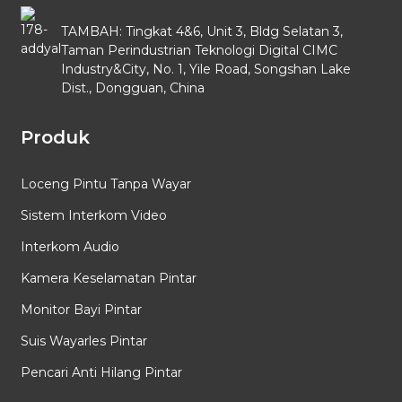
TAMBAH: Tingkat 4&6, Unit 3, Bldg Selatan 3,
Taman Perindustrian Teknologi Digital CIMC
Industry&City, No. 1, Yile Road, Songshan Lake
Dist., Dongguan, China
Produk
Loceng Pintu Tanpa Wayar
Sistem Interkom Video
Interkom Audio
Kamera Keselamatan Pintar
Monitor Bayi Pintar
Suis Wayarles Pintar
Pencari Anti Hilang Pintar