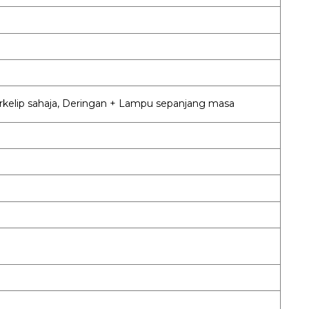
rkelip sahaja, Deringan + Lampu sepanjang masa