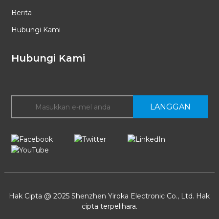
Berita
Hubungi Kami
Hubungi Kami
LANGGAN
Hak Cipta @ 2025 Shenzhen Yiroka Electronic Co., Ltd. Hak
cipta terpelihara.