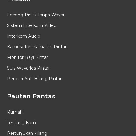
Loceng Pintu Tanpa Wayar
Sistem Interkom Video
Interkom Audio
Kamera Keselamatan Pintar
Monitor Bayi Pintar
Suis Wayarles Pintar
Pencari Anti Hilang Pintar
Pautan Pantas
Rumah
Tentang Kami
Pertunjukan Kilang