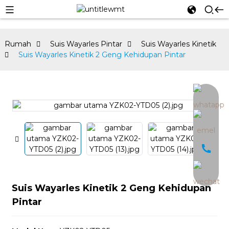
Rumah
Suis Wayarles Pintar
Suis Wayarles Kinetik
Suis Wayarles Kinetik 2 Geng Kehidupan Pintar
an
Suis Wayarles Kinetik 2 Geng Kehidupan
Pintar