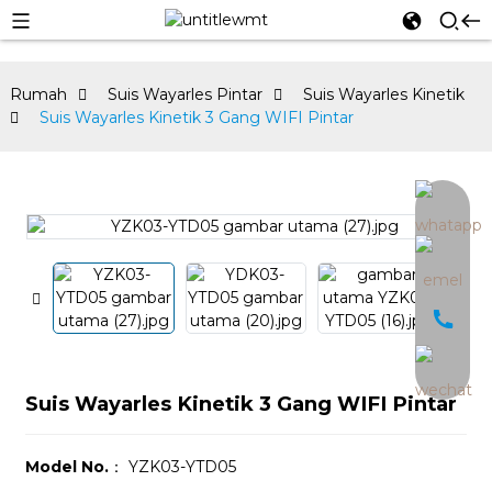
Rumah
Suis Wayarles Pintar
Suis Wayarles Kinetik
Suis Wayarles Kinetik 3 Gang WIFI Pintar
an
Suis Wayarles Kinetik 3 Gang WIFI Pintar
Model No.
： YZK03-YTD05