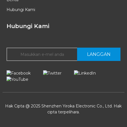
Hubungi Kami
Hubungi Kami
LANGGAN
Hak Cipta @ 2025 Shenzhen Yiroka Electronic Co., Ltd. Hak
cipta terpelihara.