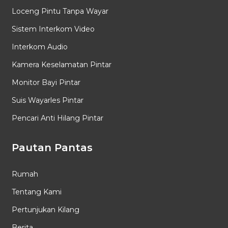
Loceng Pintu Tanpa Wayar
Sistem Interkom Video
Interkom Audio
Kamera Keselamatan Pintar
Monitor Bayi Pintar
Suis Wayarles Pintar
Pencari Anti Hilang Pintar
Pautan Pantas
Rumah
Tentang Kami
Pertunjukan Kilang
Berita