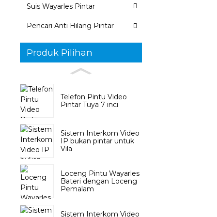
Suis Wayarles Pintar
Pencari Anti Hilang Pintar
Produk Pilihan
Telefon Pintu Video
Pintar Tuya 7 inci
Sistem Interkom Video
IP bukan pintar untuk
Vila
Loceng Pintu Wayarles
Bateri dengan Loceng
Pemalam
Sistem Interkom Video