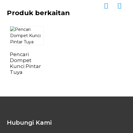
Produk berkaitan
Pencari
Dompet
Kunci Pintar
Tuya
Hubungi Kami