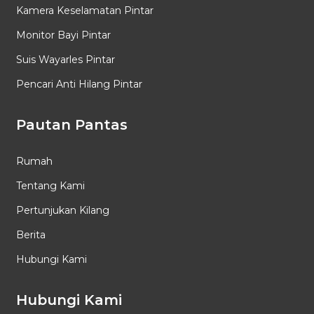
Kamera Keselamatan Pintar
Monitor Bayi Pintar
Suis Wayarles Pintar
Pencari Anti Hilang Pintar
Pautan Pantas
Rumah
Tentang Kami
Pertunjukan Kilang
Berita
Hubungi Kami
Hubungi Kami