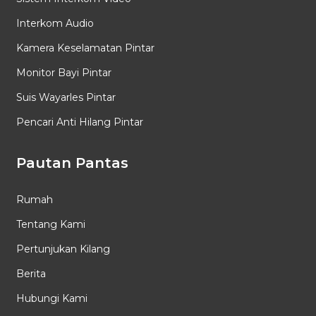
Interkom Audio
Kamera Keselamatan Pintar
Monitor Bayi Pintar
Suis Wayarles Pintar
Pencari Anti Hilang Pintar
Pautan Pantas
Rumah
Tentang Kami
Pertunjukan Kilang
Berita
Hubungi Kami