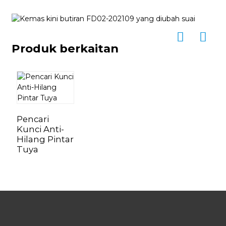
Produk berkaitan
Pencari
Kunci Anti-
Hilang Pintar
Tuya