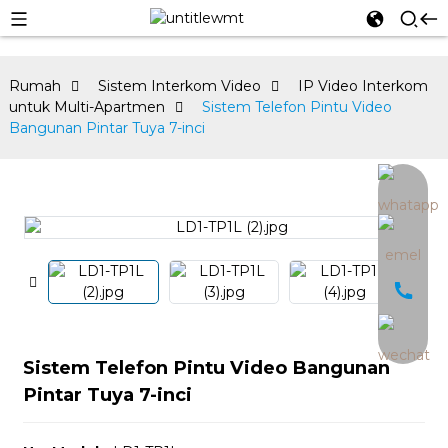
Rumah
Sistem Interkom Video
IP Video Interkom
untuk Multi-Apartmen
Sistem Telefon Pintu Video
Bangunan Pintar Tuya 7-inci
an
Sistem Telefon Pintu Video Bangunan
Pintar Tuya 7-inci