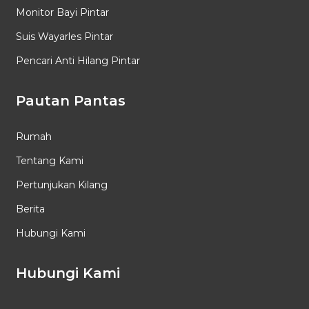
Monitor Bayi Pintar
Suis Wayarles Pintar
Pencari Anti Hilang Pintar
Pautan Pantas
Rumah
Tentang Kami
Pertunjukan Kilang
Berita
Hubungi Kami
Hubungi Kami