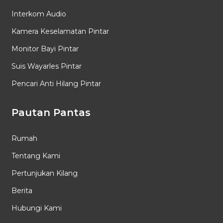
Interkom Audio
Kamera Keselamatan Pintar
Monitor Bayi Pintar
Suis Wayarles Pintar
Pencari Anti Hilang Pintar
Pautan Pantas
Rumah
Tentang Kami
Pertunjukan Kilang
Berita
Hubungi Kami