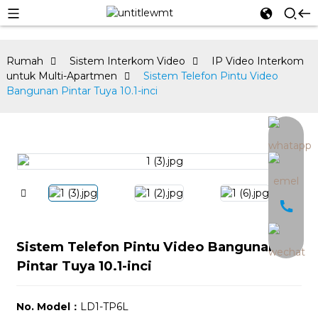
Rumah
Sistem Interkom Video
IP Video Interkom
untuk Multi-Apartmen
Sistem Telefon Pintu Video
Bangunan Pintar Tuya 10.1-inci
an
Sistem Telefon Pintu Video Bangunan
Pintar Tuya 10.1-inci
No. Model：
LD1-TP6L