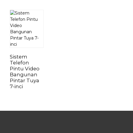
Sistem
Telefon
Pintu Video
Bangunan
Pintar Tuya
7-inci