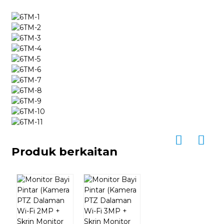
Produk berkaitan