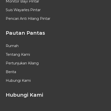
Monitor Bayi Pintar
Suis Wayarles Pintar
Pencari Anti Hilang Pintar
Pautan Pantas
Rumah
Tentang Kami
Pertunjukan Kilang
Berita
Hubungi Kami
Hubungi Kami