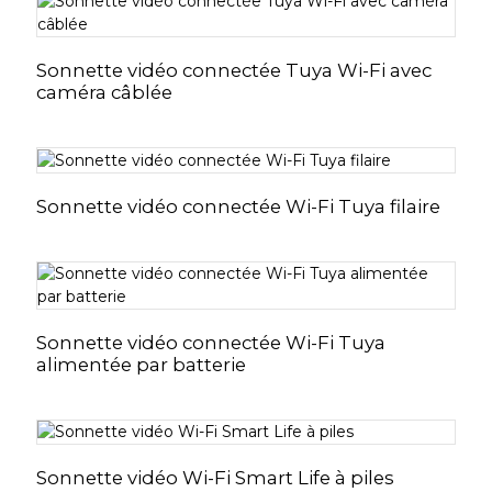
Sonnette vidéo connectée Tuya Wi-Fi avec
caméra câblée
Sonnette vidéo connectée Wi-Fi Tuya filaire
Sonnette vidéo connectée Wi-Fi Tuya
alimentée par batterie
Sonnette vidéo Wi-Fi Smart Life à piles