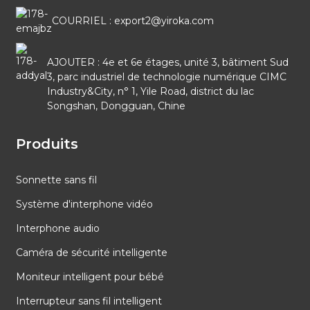
COURRIEL : export2@yiroka.com
AJOUTER : 4e et 6e étages, unité 3, bâtiment Sud
3, parc industriel de technologie numérique CIMC
Industry&City, n° 1, Yile Road, district du lac
Songshan, Dongguan, Chine
Produits
Sonnette sans fil
Système d'interphone vidéo
Interphone audio
Caméra de sécurité intelligente
Moniteur intelligent pour bébé
Interrupteur sans fil intelligent