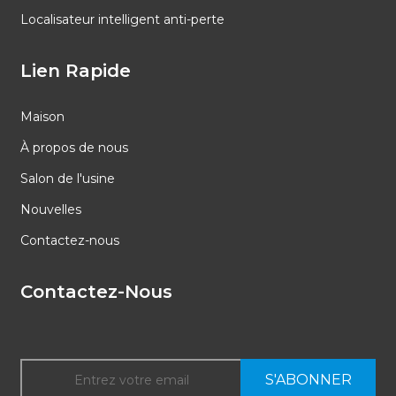
Localisateur intelligent anti-perte
Lien Rapide
Maison
À propos de nous
Salon de l'usine
Nouvelles
Contactez-nous
Contactez-Nous
S'ABONNER