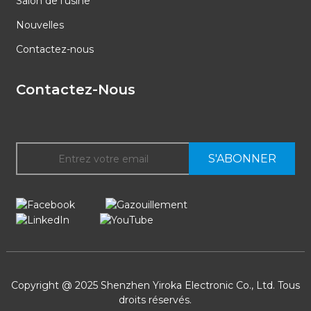
Salon de l'usine
Nouvelles
Contactez-nous
Contactez-Nous
S'ABONNER
Copyright @ 2025 Shenzhen Yiroka Electronic Co., Ltd. Tous
droits réservés.