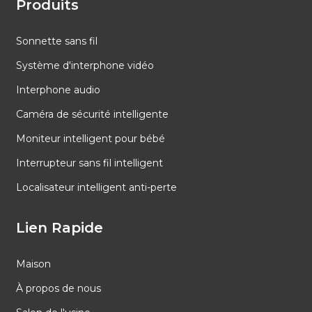
Produits
Sonnette sans fil
Système d'interphone vidéo
Interphone audio
Caméra de sécurité intelligente
Moniteur intelligent pour bébé
Interrupteur sans fil intelligent
Localisateur intelligent anti-perte
Lien Rapide
Maison
À propos de nous