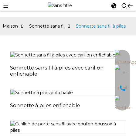
Maison
Sonnette sans fil
Sonnette sans fil à piles
an
Sonnette sans fil à piles avec carillon
enfichable
Sonnette à piles enfichable