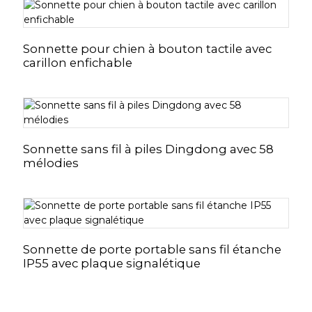
Sonnette pour chien à bouton tactile avec
carillon enfichable
Sonnette sans fil à piles Dingdong avec 58
mélodies
Sonnette de porte portable sans fil étanche
IP55 avec plaque signalétique