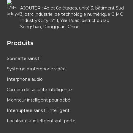
AJOUTER : 4e et 6e étages, unité 3, bâtiment Sud
3, parc industriel de technologie numérique CIMC
Industry&City, n° 1, Yile Road, district du lac
Songshan, Dongguan, Chine
Produits
Sonnette sans fil
Système d'interphone vidéo
Interphone audio
Caméra de sécurité intelligente
Moniteur intelligent pour bébé
Interrupteur sans fil intelligent
Localisateur intelligent anti-perte