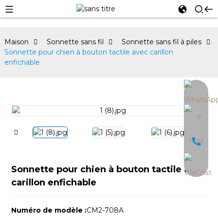
Maison
Sonnette sans fil
Sonnette sans fil à piles
Sonnette pour chien à bouton tactile avec carillon
enfichable
an
Sonnette pour chien à bouton tactile avec
carillon enfichable
Numéro de modèle :
CM2-708A