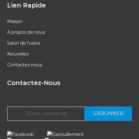
Lien Rapide
Maison
À propos de nous
Salon de l'usine
Nouvelles
Contactez-nous
Contactez-Nous
S'ABONNER