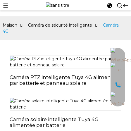
Maison
Caméra de sécurité intelligente
Caméra
4G
an
Caméra PTZ intelligente Tuya 4G alimentée
par batterie et panneau solaire
Caméra solaire intelligente Tuya 4G
alimentée par batterie