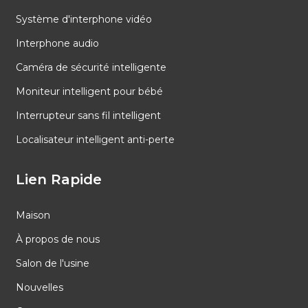
Système d'interphone vidéo
Interphone audio
Caméra de sécurité intelligente
Moniteur intelligent pour bébé
Interrupteur sans fil intelligent
Localisateur intelligent anti-perte
Lien Rapide
Maison
À propos de nous
Salon de l'usine
Nouvelles