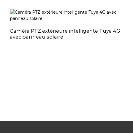
Caméra PTZ extérieure intelligente Tuya 4G
avec panneau solaire