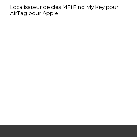
Localisateur de clés MFi Find My Key pour
AirTag pour Apple