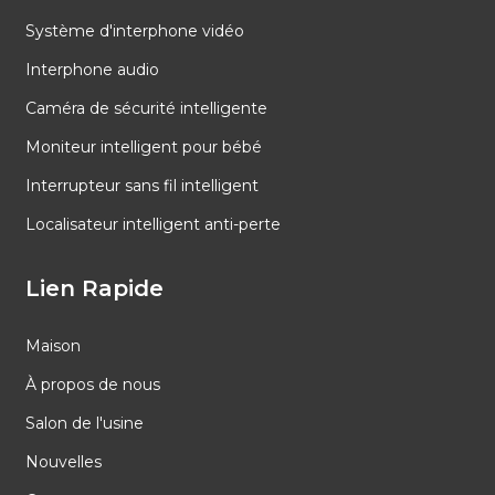
Système d'interphone vidéo
Interphone audio
Caméra de sécurité intelligente
Moniteur intelligent pour bébé
Interrupteur sans fil intelligent
Localisateur intelligent anti-perte
Lien Rapide
Maison
À propos de nous
Salon de l'usine
Nouvelles