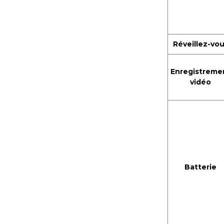
Réveillez-vo
Enregistreme
vidéo
Batterie