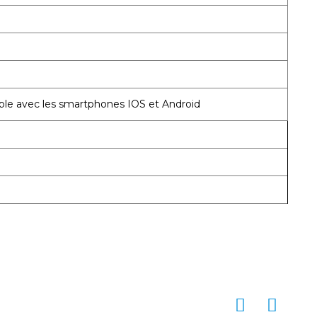
ble avec les smartphones IOS et Android