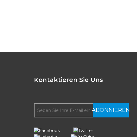
Kontaktieren Sie Uns
ABONNIEREN