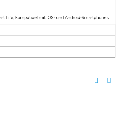
rt Life, kompatibel mit iOS- und Android-Smartphones