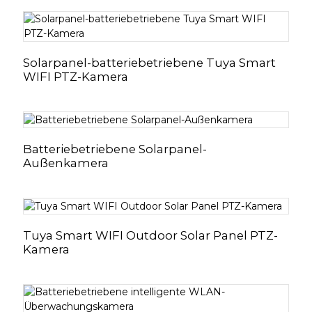
Solarpanel-batteriebetriebene Tuya Smart
WIFI PTZ-Kamera
Batteriebetriebene Solarpanel-
Außenkamera
Tuya Smart WIFI Outdoor Solar Panel PTZ-
Kamera