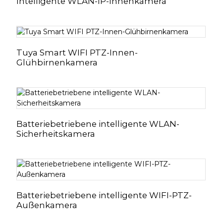
Intelligente WLAN-IP-Innenkamera
Tuya Smart WIFI PTZ-Innen-
Glühbirnenkamera
Batteriebetriebene intelligente WLAN-
Sicherheitskamera
Batteriebetriebene intelligente WIFI-PTZ-
Außenkamera