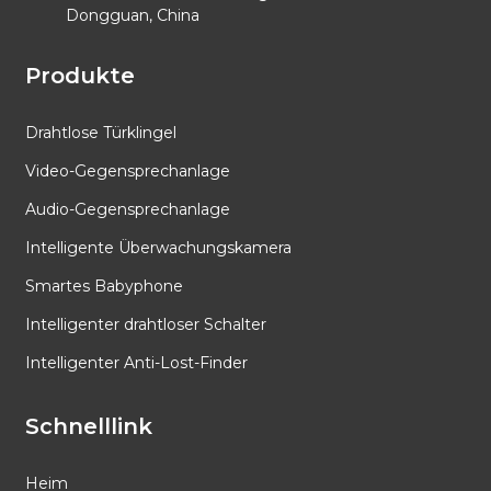
Dongguan, China
Produkte
Drahtlose Türklingel
Video-Gegensprechanlage
Audio-Gegensprechanlage
Intelligente Überwachungskamera
Smartes Babyphone
Intelligenter drahtloser Schalter
Intelligenter Anti-Lost-Finder
Schnelllink
Heim