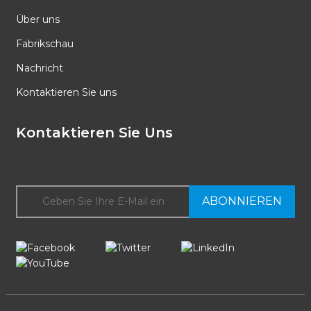
Über uns
Fabrikschau
Nachricht
Kontaktieren Sie uns
Kontaktieren Sie Uns
ABONNIEREN