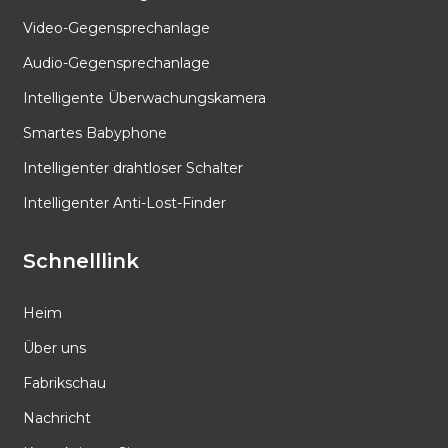
Video-Gegensprechanlage
Audio-Gegensprechanlage
Intelligente Überwachungskamera
Smartes Babyphone
Intelligenter drahtloser Schalter
Intelligenter Anti-Lost-Finder
Schnelllink
Heim
Über uns
Fabrikschau
Nachricht