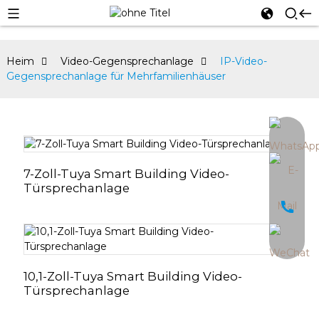
Heim
Video-Gegensprechanlage
IP-Video-
Gegensprechanlage für Mehrfamilienhäuser
an
7-Zoll-Tuya Smart Building Video-
Türsprechanlage
10,1-Zoll-Tuya Smart Building Video-
Türsprechanlage