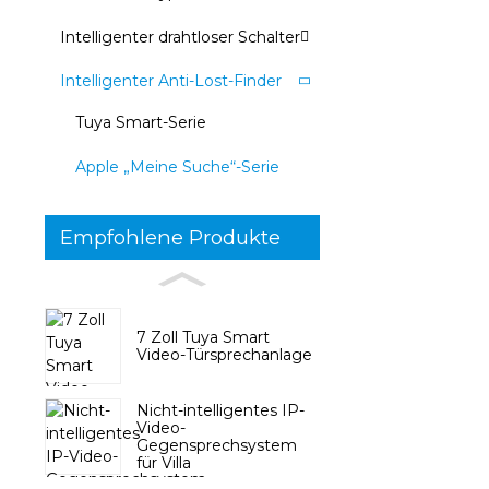
Intelligenter drahtloser Schalter
Intelligenter Anti-Lost-Finder
Tuya Smart-Serie
Apple „Meine Suche“-Serie
Empfohlene Produkte
7 Zoll Tuya Smart
Video-Türsprechanlage
Nicht-intelligentes IP-
Video-
Gegensprechsystem
für Villa