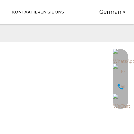
German
KONTAKTIEREN SIE UNS