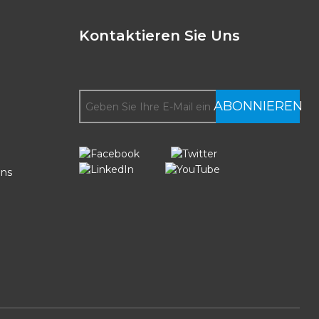
Kontaktieren Sie Uns
ABONNIEREN
uns