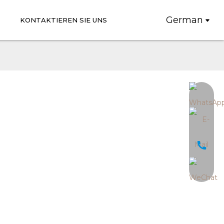
German
KONTAKTIEREN SIE UNS