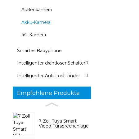
Außenkamera
Akku-Kamera
4G-Kamera
Smartes Babyphone
Intelligenter drahtloser Schalter
Intelligenter Anti-Lost-Finder
Empfohlene Produkte
7 Zoll Tuya Smart
Video-Türsprechanlage