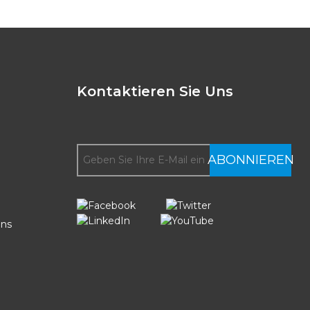
Kontaktieren Sie Uns
ABONNIEREN
uns