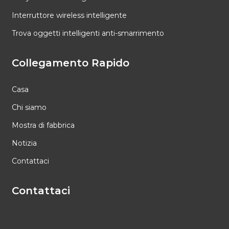
Interruttore wireless intelligente
Trova oggetti intelligenti anti-smarrimento
Collegamento Rapido
Casa
Chi siamo
Mostra di fabbrica
Notizia
Contattaci
Contattaci