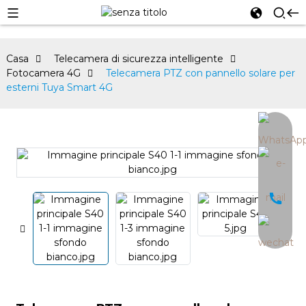
Casa
Telecamera di sicurezza intelligente
Fotocamera 4G
Telecamera PTZ con pannello solare per
esterni Tuya Smart 4G
an