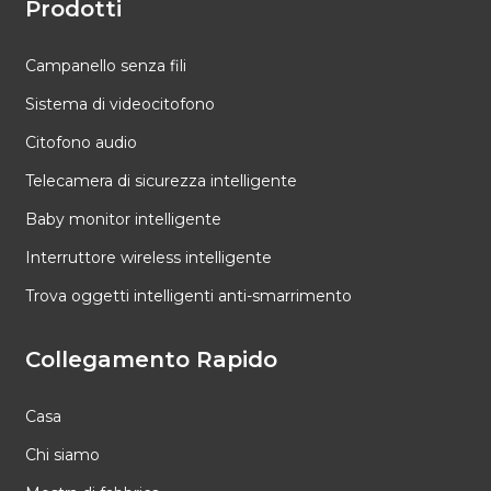
Prodotti
Campanello senza fili
Sistema di videocitofono
Citofono audio
Telecamera di sicurezza intelligente
Baby monitor intelligente
Interruttore wireless intelligente
Trova oggetti intelligenti anti-smarrimento
Collegamento Rapido
Casa
Chi siamo