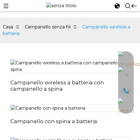
Casa
Campanello senza fili
Campanello wireless a
batteria
an
Campanello wireless a batteria con
campanello a spina
Campanello con spina a batteria