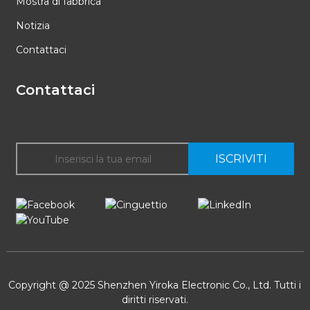
Mostra di fabbrica
Notizia
Contattaci
Contattaci
ISCRIVITI
Copyright @ 2025 Shenzhen Yiroka Electronic Co., Ltd. Tutti i
diritti riservati.