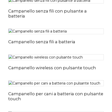
Campanello senza fili con pulsante a
batteria
Campanello senza fili a batteria
Campanello wireless con pulsante touch
Campanello per cani a batteria con pulsante
touch