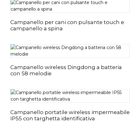
Campanello per cani con pulsante touch e
campanello a spina
Campanello wireless Dingdong a batteria
con 58 melodie
Campanello portatile wireless impermeabile
IP55 con targhetta identificativa