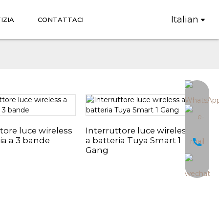
Italian
IZIA
CONTATTACI
tore luce wireless
Interruttore luce wireless
ria a 3 bande
a batteria Tuya Smart 1
Gang