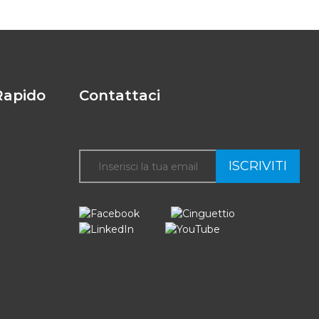
Rapido
Contattaci
ISCRIVITI