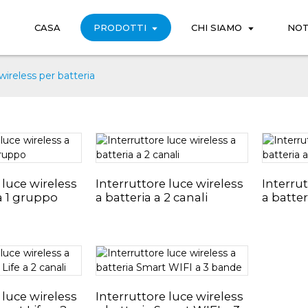
CASA
PRODOTTI
CHI SIAMO
NOT
wireless per batteria
 luce wireless
Interruttore luce wireless
Interrut
a 1 gruppo
a batteria a 2 canali
a batte
 luce wireless
Interruttore luce wireless