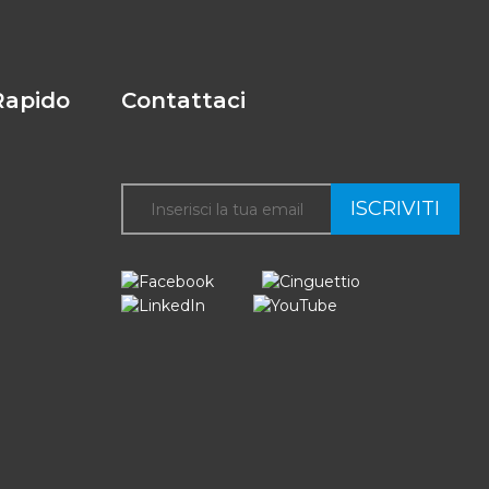
Rapido
Contattaci
ISCRIVITI