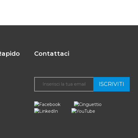
Rapido
Contattaci
ISCRIVITI