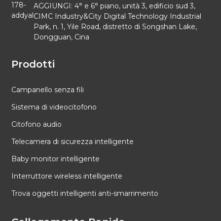
AGGIUNGI: 4° e 6° piano, unità 3, edificio sud 3,
CIMC Industry&City Digital Technology Industrial
Park, n. 1, Yile Road, distretto di Songshan Lake,
Dongguan, Cina
Prodotti
Campanello senza fili
Sistema di videocitofono
Citofono audio
Telecamera di sicurezza intelligente
Baby monitor intelligente
Interruttore wireless intelligente
Trova oggetti intelligenti anti-smarrimento