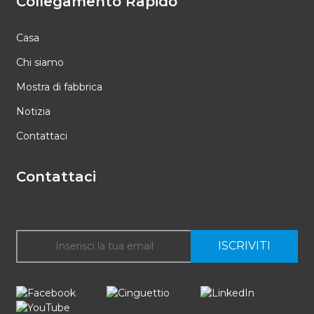
Collegamento Rapido
Casa
Chi siamo
Mostra di fabbrica
Notizia
Contattaci
Contattaci
ISCRIVITI