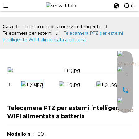
Casa
Telecamera di sicurezza intelligente
Telecamera per esterni
Telecamera PTZ per esterni
intelligente WIFI alimentata a batteria
an
Telecamera PTZ per esterni intelligente
WIFI alimentata a batteria
Modello n.
： CQ1