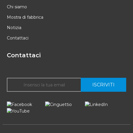
Chi siamo
Mostra di fabbrica
Notizia
Contattaci
Contattaci
ISCRIVITI