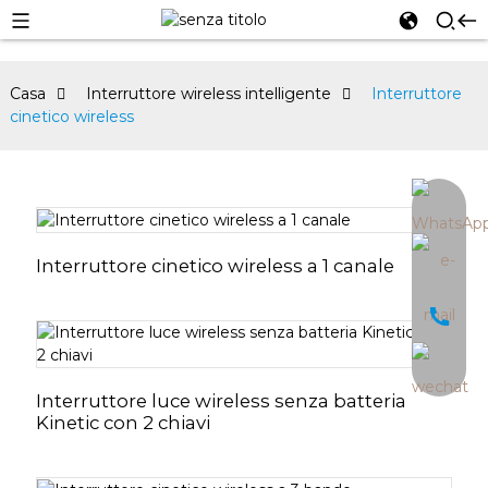
Casa
Interruttore wireless intelligente
Interruttore
cinetico wireless
an
Interruttore cinetico wireless a 1 canale
Interruttore luce wireless senza batteria
Kinetic con 2 chiavi