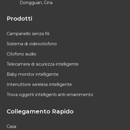
Dongguan, Cina
Prodotti
Campanello senza fili
Sistema di videocitofono
Citofono audio
Telecamera di sicurezza intelligente
Baby monitor intelligente
Interruttore wireless intelligente
Trova oggetti intelligenti anti-smarrimento
Collegamento Rapido
Casa