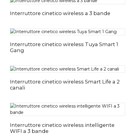
Interruttore cinetico wireless a 3 bande
Interruttore cinetico wireless Tuya Smart 1
Gang
Interruttore cinetico wireless Smart Life a 2
canali
Interruttore cinetico wireless intelligente
WIFI a 3 bande