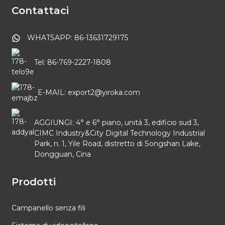
Contattaci
WHATSAPP: 86-13631729175
Tel: 86-769-2227-1808
E-MAIL: export2@yiroka.com
AGGIUNGI: 4° e 6° piano, unità 3, edificio sud 3,
CIMC Industry&City Digital Technology Industrial
Park, n. 1, Yile Road, distretto di Songshan Lake,
Dongguan, Cina
Prodotti
Campanello senza fili