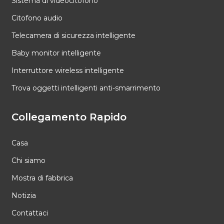
Sistema di videocitofono
Citofono audio
Telecamera di sicurezza intelligente
Baby monitor intelligente
Interruttore wireless intelligente
Trova oggetti intelligenti anti-smarrimento
Collegamento Rapido
Casa
Chi siamo
Mostra di fabbrica
Notizia
Contattaci