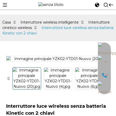
Casa
Interruttore wireless intelligente
Interruttore
cinetico wireless
Interruttore luce wireless senza batteria
Kinetic con 2 chiavi
an
Interruttore luce wireless senza batteria
Kinetic con 2 chiavi