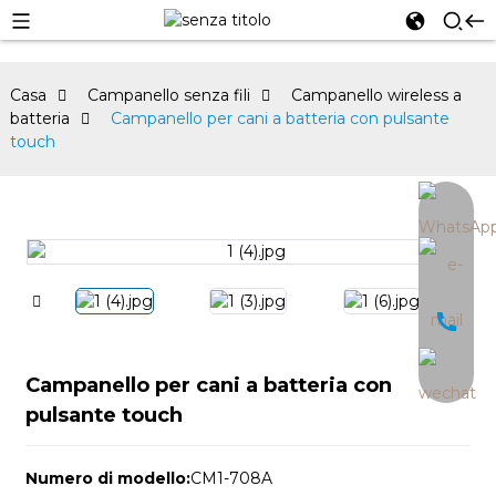
Casa
Campanello senza fili
Campanello wireless a
batteria
Campanello per cani a batteria con pulsante
touch
an
Campanello per cani a batteria con
pulsante touch
Numero di modello:
CM1-708A