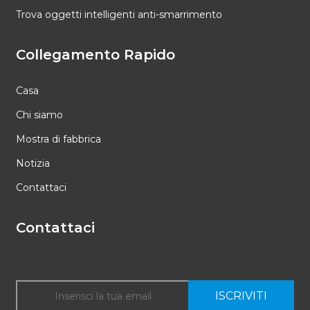
Trova oggetti intelligenti anti-smarrimento
Collegamento Rapido
Casa
Chi siamo
Mostra di fabbrica
Notizia
Contattaci
Contattaci
ISCRIVITI