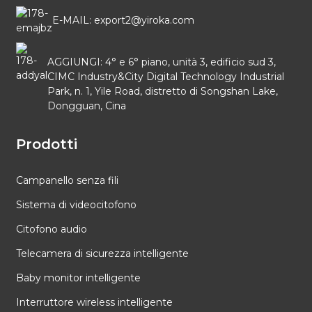
E-MAIL: export2@yiroka.com
AGGIUNGI: 4° e 6° piano, unità 3, edificio sud 3,
CIMC Industry&City Digital Technology Industrial
Park, n. 1, Yile Road, distretto di Songshan Lake,
Dongguan, Cina
Prodotti
Campanello senza fili
Sistema di videocitofono
Citofono audio
Telecamera di sicurezza intelligente
Baby monitor intelligente
Interruttore wireless intelligente