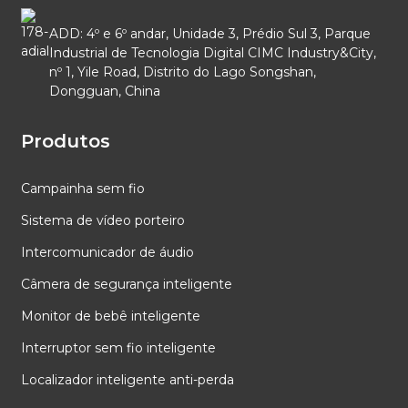
ADD: 4º e 6º andar, Unidade 3, Prédio Sul 3, Parque
Industrial de Tecnologia Digital CIMC Industry&City,
nº 1, Yile Road, Distrito do Lago Songshan,
Dongguan, China
Produtos
Campainha sem fio
Sistema de vídeo porteiro
Intercomunicador de áudio
Câmera de segurança inteligente
Monitor de bebê inteligente
Interruptor sem fio inteligente
Localizador inteligente anti-perda