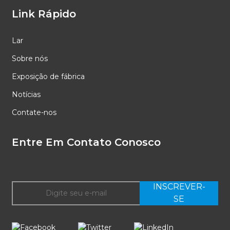
Link Rápido
Lar
Sobre nós
Exposição de fábrica
Notícias
Contate-nos
Entre Em Contato Conosco
INSCREVER-
SE