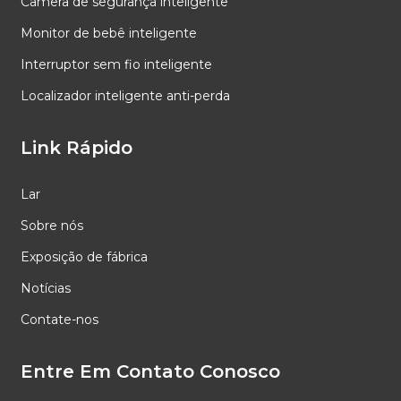
Câmera de segurança inteligente
Monitor de bebê inteligente
Interruptor sem fio inteligente
Localizador inteligente anti-perda
Link Rápido
Lar
Sobre nós
Exposição de fábrica
Notícias
Contate-nos
Entre Em Contato Conosco