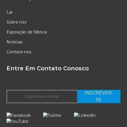
Lar
Sobre nós
Exposição de fábrica
Notícias
Contate-nos
Entre Em Contato Conosco
INSCREVER-
SE