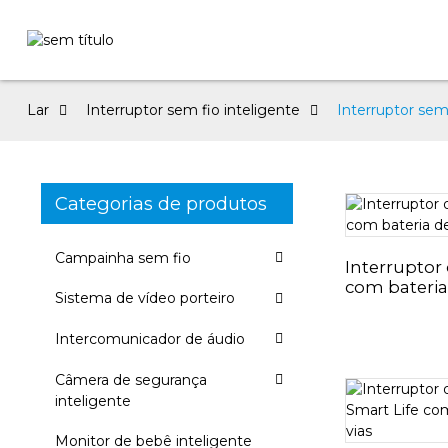
Lar
Interruptor sem fio inteligente
Interruptor sem 
Categorias de produtos
Campainha sem fio
Interruptor 
com bateria
Sistema de vídeo porteiro
Intercomunicador de áudio
Câmera de segurança
inteligente
Monitor de bebê inteligente