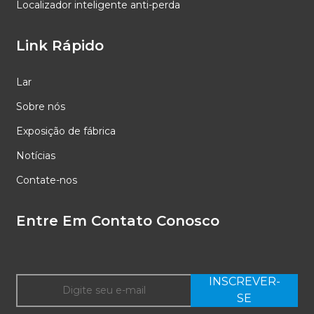
Localizador inteligente anti-perda
Link Rápido
Lar
Sobre nós
Exposição de fábrica
Notícias
Contate-nos
Entre Em Contato Conosco
INSCREVER-
SE