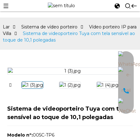
Lar
Sistema de vídeo porteiro
Vídeo porteiro IP para
Villa
Sistema de videoporteiro Tuya com tela sensível ao
toque de 10,1 polegadas
an
Sistema de videoporteiro Tuya com tela
sensível ao toque de 10,1 polegadas
Modelo nº:
005C-TP6