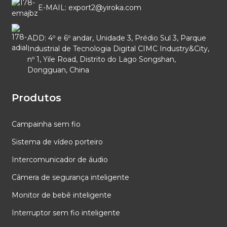
E-MAIL: export2@yiroka.com
ADD: 4º e 6º andar, Unidade 3, Prédio Sul 3, Parque
Industrial de Tecnologia Digital CIMC Industry&City,
nº 1, Yile Road, Distrito do Lago Songshan,
Dongguan, China
Produtos
Campainha sem fio
Sistema de vídeo porteiro
Intercomunicador de áudio
Câmera de segurança inteligente
Monitor de bebê inteligente
Interruptor sem fio inteligente