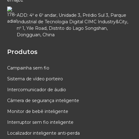
ADD: 4º e 6º andar, Unidade 3, Prédio Sul 3, Parque
Industrial de Tecnologia Digital CIMC Industry&City,
nº 1, Yile Road, Distrito do Lago Songshan,
Dongguan, China
Produtos
Campainha sem fio
Sistema de vídeo porteiro
Intercomunicador de áudio
Câmera de segurança inteligente
Monitor de bebê inteligente
Interruptor sem fio inteligente
Localizador inteligente anti-perda