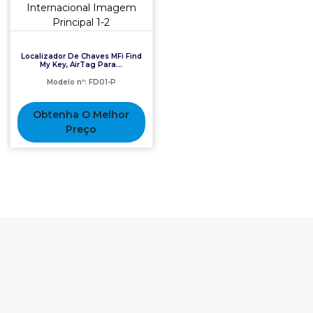
Campainha Sem Fio Econômica Sem Bateria
Modelo nº: YDK01-YTD05
Modelo nº: 009F-901F
Modelo nº: CQ1
Modelo nº: YZ05-101
Vídeo Porteiro Inteligente POE 1080P De 10,1 Polegadas
Monitor Inteligente Para Bebês (2MP Wi-Fi PTZ Interno C...
Obtenha O Melhor Preço
Obtenha O Melhor Preço
Obtenha O Melhor Preço
Modelo nº: 006C-TP6
Modelo nº: 7SM
Localizador De Chaves MFi Find
Obtenha O Melhor Preço
My Key, AirTag Para...
Obtenha O Melhor Preço
Obtenha O Melhor Preço
Modelo nº: FD01-P
Obtenha O Melhor
Preço
Intercomunicador De Áudio Sem Fio Alimentado Por Bateria
Interruptor De Luz Sem Fio Com Bateria De 3 Vias
Câmera PTZ Com Painel Solar Externo Tuya Smart 4G
Modelo nº: YDK03-YTD01
Modelo nº: 009FD-901FD
Campainha Sem Fio Cinética Sem Necessidade De Bateria
Modelo nº: S40-4G
Sistema De Vídeo Porteiro Inteligente Tuya De 7 Polegadas
Modelo nº: YZ07-101
Obtenha O Melhor Preço
Obtenha O Melhor Preço
Modelo nº: LD1-TP1L
Obtenha O Melhor Preço
Obtenha O Melhor Preço
Obtenha O Melhor Preço