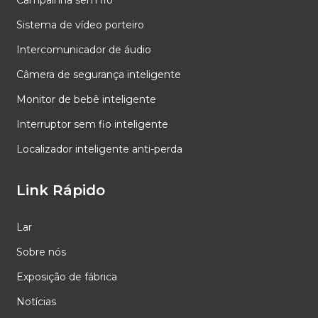
Sistema de vídeo porteiro
Intercomunicador de áudio
Câmera de segurança inteligente
Monitor de bebê inteligente
Interruptor sem fio inteligente
Localizador inteligente anti-perda
Link Rápido
Lar
Sobre nós
Exposição de fábrica
Notícias