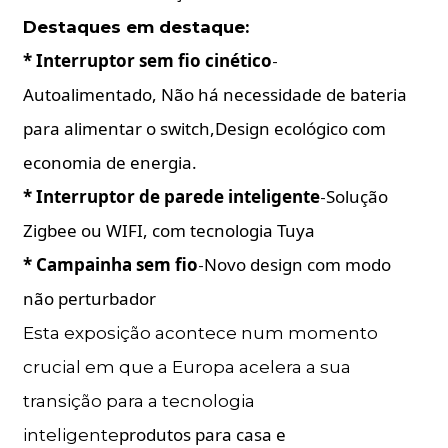
Destaques em destaque:
* Interruptor sem fio cinético
-
Autoalimentado,
Não há necessidade de bateria
para alimentar o switch,
Design ecológico com
economia de energia.
* Interruptor de parede inteligente
Solução
-
Zigbee ou WIFI, com tecnologia Tuya
* Campainha sem fio
Novo design com modo
-
não perturbador
Esta exposição acontece num momento
crucial em que a Europa acelera a sua
transição para a tecnologia
produtos para casa e
inteligente