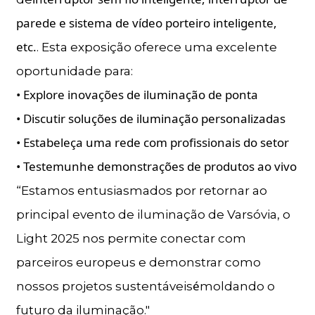
parede e sistema de vídeo porteiro inteligente,
etc.
. Esta exposição oferece uma excelente
oportunidade para:
• Explore inovações de iluminação de ponta
• Discutir soluções de iluminação personalizadas
• Estabeleça uma rede com profissionais do setor
• Testemunhe demonstrações de produtos ao vivo
“Estamos entusiasmados por retornar ao
principal evento de iluminação de Varsóvia, o
Light 2025 nos permite conectar com
parceiros europeus e demonstrar como
é
nossos projetos sustentáveis
moldando o
futuro da iluminação."