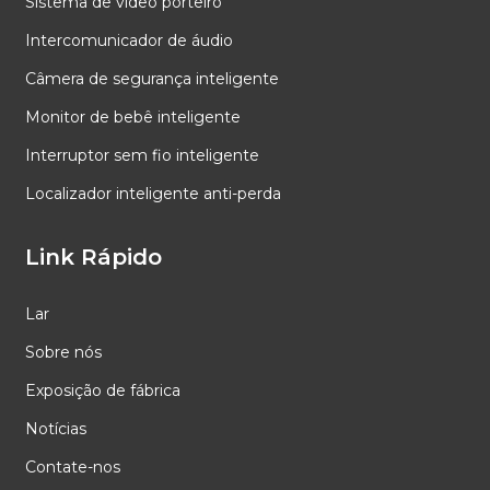
Sistema de vídeo porteiro
Intercomunicador de áudio
Câmera de segurança inteligente
Monitor de bebê inteligente
Interruptor sem fio inteligente
Localizador inteligente anti-perda
Link Rápido
Lar
Sobre nós
Exposição de fábrica
Notícias
Contate-nos