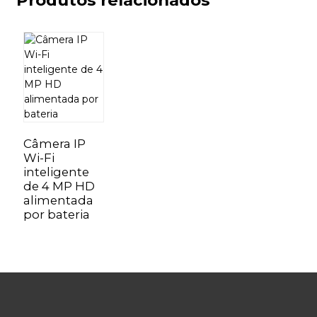
Câmera IP
Wi-Fi
inteligente
de 4 MP HD
alimentada
por bateria