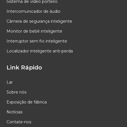
Sistema de vídeo porteiro
Intercomunicador de áudio
Câmera de segurança inteligente
Monitor de bebê inteligente
Interruptor sem fio inteligente
Localizador inteligente anti-perda
Link Rápido
Lar
Sobre nós
Exposição de fábrica
Notícias
Contate-nos