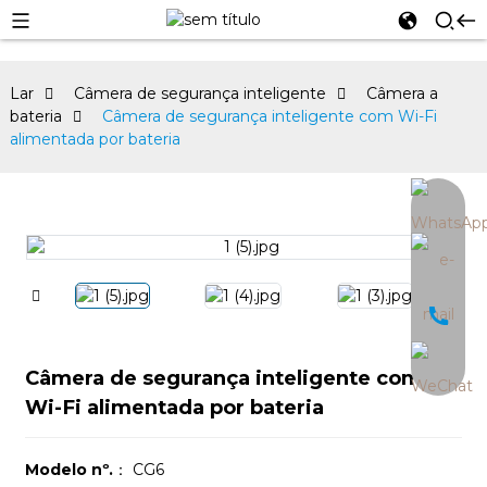
Lar
Câmera de segurança inteligente
Câmera a
bateria
Câmera de segurança inteligente com Wi-Fi
alimentada por bateria
an
Câmera de segurança inteligente com
Wi-Fi alimentada por bateria
Modelo nº.
： CG6