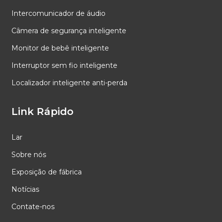
Intercomunicador de áudio
Câmera de segurança inteligente
Monitor de bebê inteligente
Interruptor sem fio inteligente
Localizador inteligente anti-perda
Link Rápido
Lar
Sobre nós
Exposição de fábrica
Notícias
Contate-nos