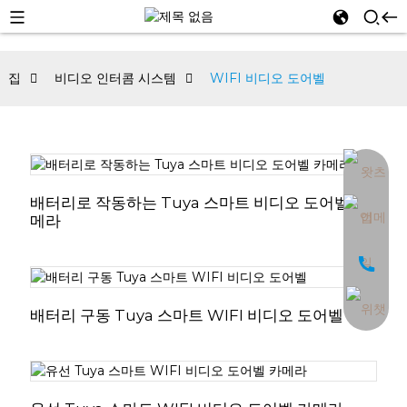
집
비디오 인터콤 시스템
WIFI 비디오 도어벨
an
배터리로 작동하는 Tuya 스마트 비디오 도어벨 카
메라
배터리 구동 Tuya 스마트 WIFI 비디오 도어벨