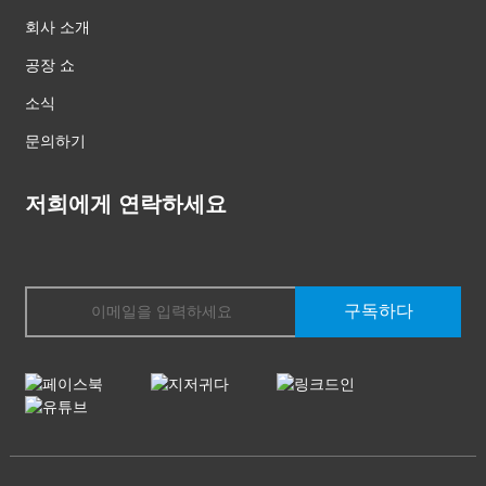
회사 소개
공장 쇼
소식
문의하기
저희에게 연락하세요
구독하다