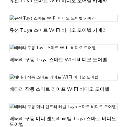
유선 Tuya 스마트 WIFI 비디오 도어벨 카메라
유선 Tuya 스마트 WIFI 비디오 도어벨 카메라
배터리 구동 Tuya 스마트 WIFI 비디오 도어벨
배터리 작동 스마트 라이프 WIFI 비디오 도어벨
배터리 구동 미니 엔트리 레벨 Tuya 스마트 비디오
도어벨