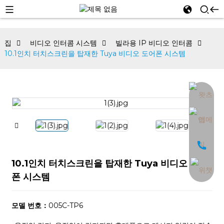
집
비디오 인터콤 시스템
빌라용 IP 비디오 인터콤
10.1인치 터치스크린을 탑재한 Tuya 비디오 도어폰 시스템
an
10.1인치 터치스크린을 탑재한 Tuya 비디오 도어
폰 시스템
모델 번호：
005C-TP6