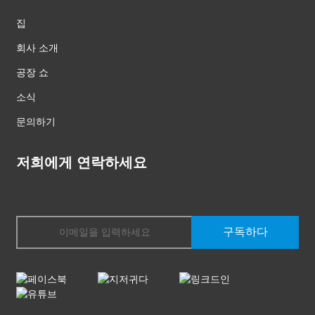
집
회사 소개
공장 쇼
소식
문의하기
저희에게 연락하세요
구독하다