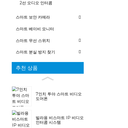
2선 오디오 인터콤
스마트 보안 카메라
스마트 베이비 모니터
스마트 무선 스위치
스마트 분실 방지 찾기
추천 상품
7인치 투야 스마트 비디오
도어폰
빌라용 비스마트 IP 비디오
인터콤 시스템