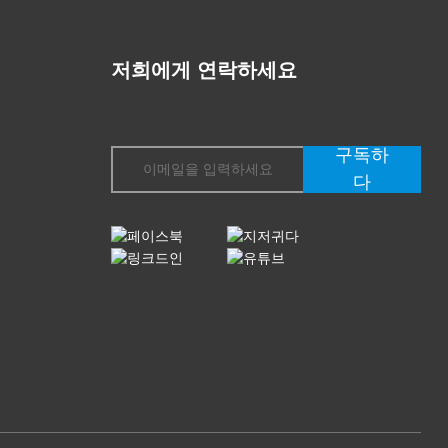
저희에게 연락하세요
구독하
다