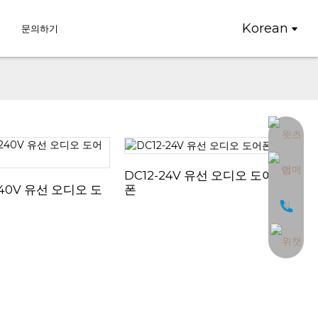
Korean
문의하기
DC12-24V 유선 오디오 도어
폰
240V 유선 오디오 도