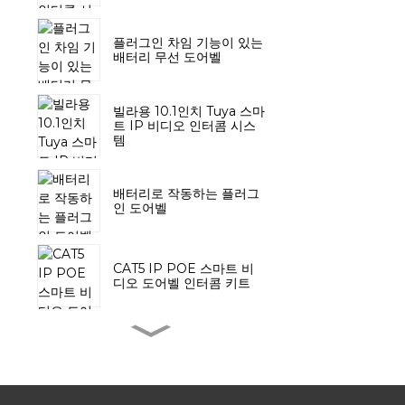
플러그인 차임 기능이 있는
배터리 무선 도어벨
빌라용 10.1인치 Tuya 스마
트 IP 비디오 인터콤 시스
템
배터리로 작동하는 플러그
인 도어벨
CAT5 IP POE 스마트 비
디오 도어벨 인터콤 키트
배터리 푸시 버튼이 있는
무선 도어 차임