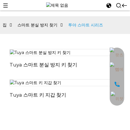
집
스마트 분실 방지 찾기
투야 스마트 시리즈
an
Tuya 스마트 분실 방지 키 찾기
Tuya 스마트 키 지갑 찾기