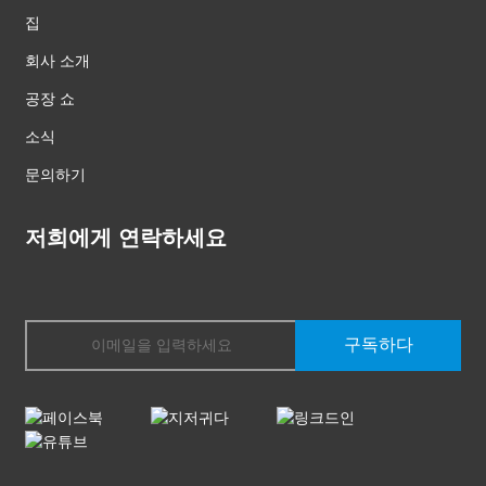
집
회사 소개
공장 쇼
소식
문의하기
저희에게 연락하세요
구독하다