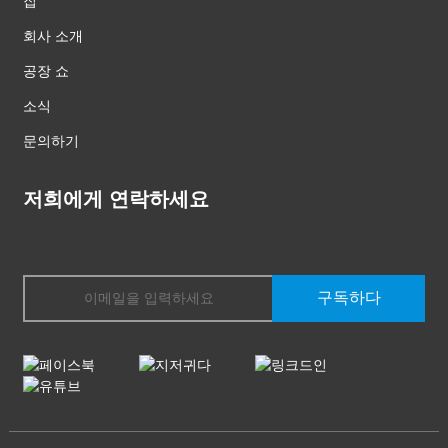
집
회사 소개
공장 쇼
소식
문의하기
저희에게 연락하세요
구독하다