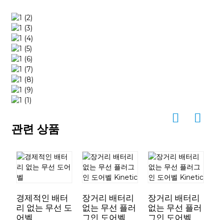
관련 상품
경제적인 배터
장거리 배터리
장거리 배터리
리 없는 무선 도
없는 무선 플러
없는 무선 플러
어벨
그인 도어벨
그인 도어벨