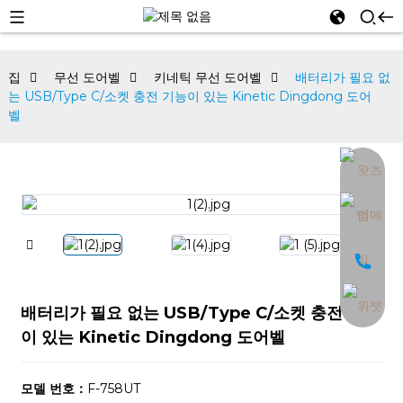
집
무선 도어벨
키네틱 무선 도어벨
배터리가 필요 없
는 USB/Type C/소켓 충전 기능이 있는 Kinetic Dingdong 도어
벨
an
배터리가 필요 없는 USB/Type C/소켓 충전 기능
이 있는 Kinetic Dingdong 도어벨
모델 번호：
F-758UT