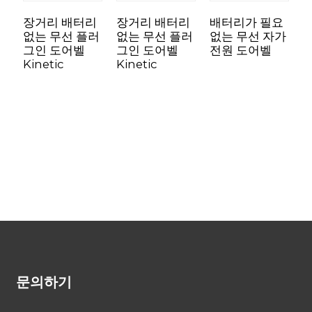
장거리 배터리
장거리 배터리
배터리가 필요
없는 무선 플러
없는 무선 플러
없는 무선 자가
그인 도어벨
그인 도어벨
전원 도어벨
Kinetic
Kinetic
U
K
D
문의하기