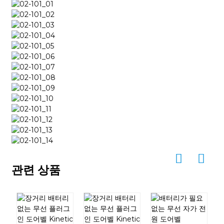
관련 상품