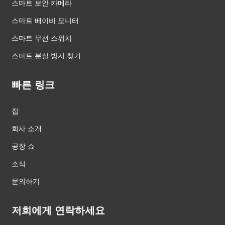
스마트 보안 카메라
스마트 베이비 모니터
스마트 무선 스위치
스마트 분실 방지 찾기
빠른 링크
집
회사 소개
공장 쇼
소식
문의하기
저희에게 연락하세요